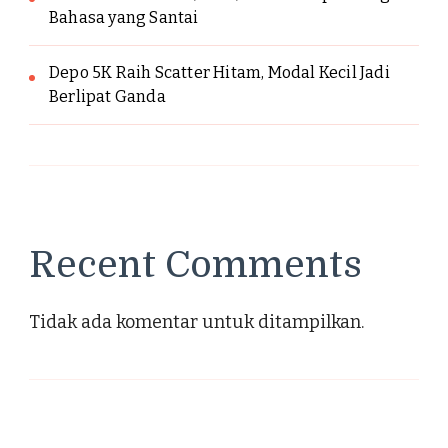
Bahasa yang Santai
Depo 5K Raih Scatter Hitam, Modal Kecil Jadi
Berlipat Ganda
Recent Comments
Tidak ada komentar untuk ditampilkan.