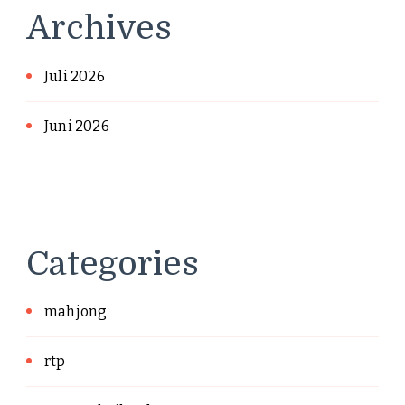
Archives
Juli 2026
Juni 2026
Categories
mahjong
rtp